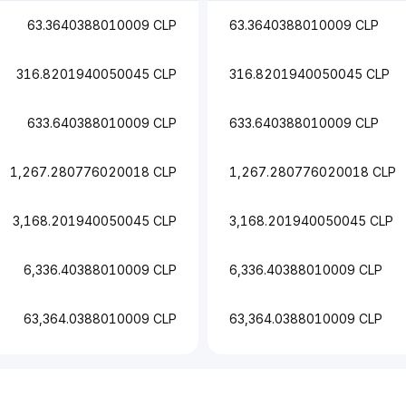
63.3640388010009 CLP
63.3640388010009 CLP
316.8201940050045 CLP
316.8201940050045 CLP
633.640388010009 CLP
633.640388010009 CLP
1,267.280776020018 CLP
1,267.280776020018 CLP
3,168.201940050045 CLP
3,168.201940050045 CLP
6,336.40388010009 CLP
6,336.40388010009 CLP
63,364.0388010009 CLP
63,364.0388010009 CLP