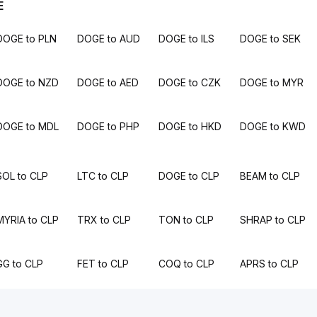
E
DOGE to PLN
DOGE to AUD
DOGE to ILS
DOGE to SEK
DOGE to NZD
DOGE to AED
DOGE to CZK
DOGE to MYR
DOGE to MDL
DOGE to PHP
DOGE to HKD
DOGE to KWD
SOL to CLP
LTC to CLP
DOGE to CLP
BEAM to CLP
MYRIA to CLP
TRX to CLP
TON to CLP
SHRAP to CLP
GG to CLP
FET to CLP
COQ to CLP
APRS to CLP