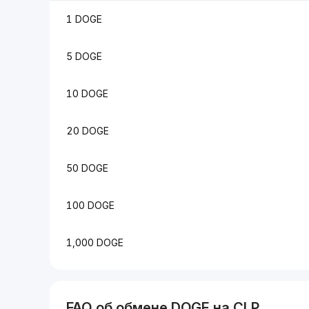
1 DOGE
5 DOGE
10 DOGE
20 DOGE
50 DOGE
100 DOGE
1,000 DOGE
FAQ об обмене
DOGE
на
CLP