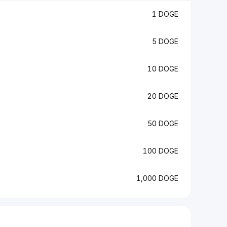
1 DOGE
5 DOGE
10 DOGE
20 DOGE
50 DOGE
100 DOGE
1,000 DOGE