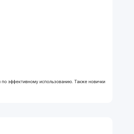
м по эффективному использованию. Также новички