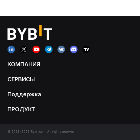
КОМПАНИЯ
СЕРВИСЫ
Поддержка
ПРОДУКТ
© 2018-2026 Bybit.com. All rights reserved.