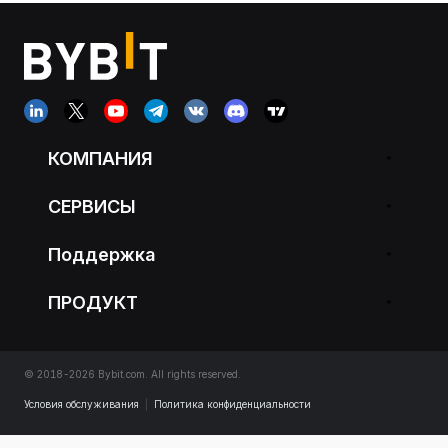
КОМПАНИЯ
СЕРВИСЫ
Поддержка
ПРОДУКТ
© 2018-2026 Bybit.com. All rights reserved.
Условия обслуживания
|
Политика конфиденциальности