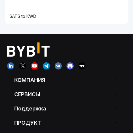
SATS to KWD
КОМПАНИЯ
СЕРВИСЫ
Поддержка
ПРОДУКТ