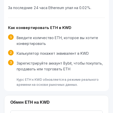
За последние 24 часа Ethereum упал на 0.02%.
Как конвертировать ETH в KWD
1
Введите количество ETH, которое вы хотите
конвертировать
2
Калькулятор покажет эквивалент в KWD
3
Зарегистрируйте аккаунт Bybit, чтобы покупать,
продавать или торговать ETH
Курс ETH к KWD обновляется в режиме реального
времени на основе рыночных данных.
Обмен ETH на KWD