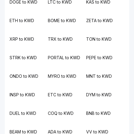
DOGE to KWD
LTC to KWD
KAS to KWD
ETH to KWD
BOME to KWD
ZETA to KWD
XRP to KWD
TRX to KWD
TON to KWD
STRK to KWD
PORTAL to KWD
PEPE to KWD
ONDO to KWD
MYRO to KWD
MNT to KWD
INSP to KWD
ETC to KWD
DYM to KWD
DUEL to KWD
COQ to KWD
BNB to KWD
BEAM to KWD
ADA to KWD
VV to KWD