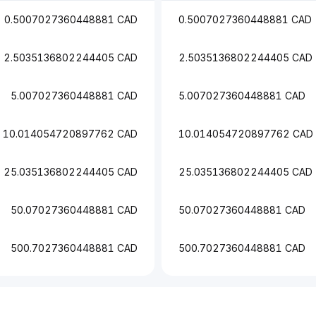
0.5007027360448881 CAD
0.5007027360448881 CAD
2.5035136802244405 CAD
2.5035136802244405 CAD
5.007027360448881 CAD
5.007027360448881 CAD
10.014054720897762 CAD
10.014054720897762 CAD
25.035136802244405 CAD
25.035136802244405 CAD
50.07027360448881 CAD
50.07027360448881 CAD
500.7027360448881 CAD
500.7027360448881 CAD