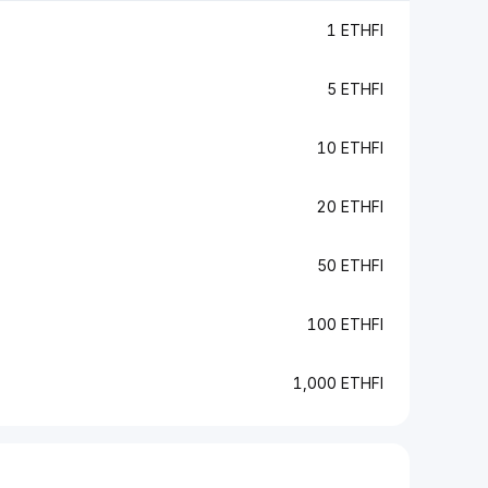
1 ETHFI
5 ETHFI
10 ETHFI
20 ETHFI
50 ETHFI
100 ETHFI
1,000 ETHFI