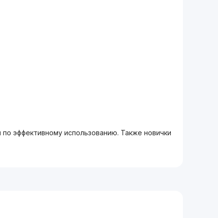
м по эффективному использованию. Также новички