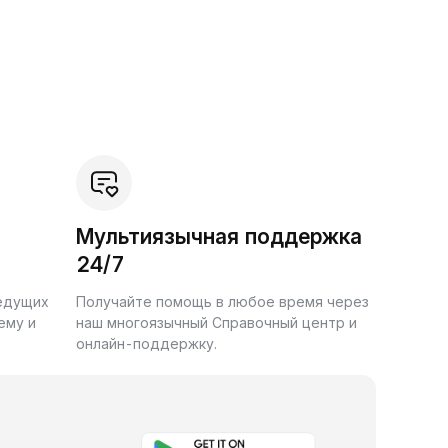
Мультиязычная поддержка
24/7
ведущих
Получайте помощь в любое время через
ему и
наш многоязычный Справочный центр и
онлайн-поддержку.