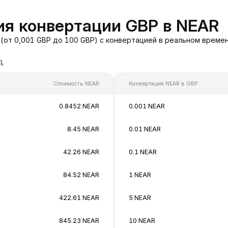
ия конвертации GBP в NEAR
(от 0,001 GBP до 100 GBP) с конвертацией в реальном време
д
Стоимость NEAR
Конвертация NEAR в GBP
0.8452 NEAR
0.001 NEAR
8.45 NEAR
0.01 NEAR
42.26 NEAR
0.1 NEAR
84.52 NEAR
1 NEAR
422.61 NEAR
5 NEAR
845.23 NEAR
10 NEAR