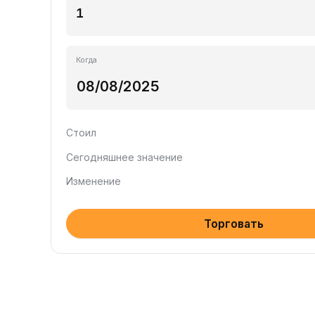
Когда
Стоил
Сегодняшнее значение
Изменение
Торговать