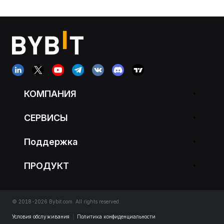
КОМПАНИЯ
СЕРВИСЫ
Поддержка
ПРОДУКТ
© 2018-2026 Bybit.com. All rights reserved.
Условия обслуживания
|
Политика конфиденциальности