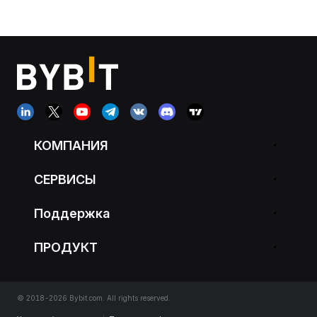
КОМПАНИЯ
СЕРВИСЫ
Поддержка
ПРОДУКТ
© 2018-2026 Bybit.com. All rights reserved.