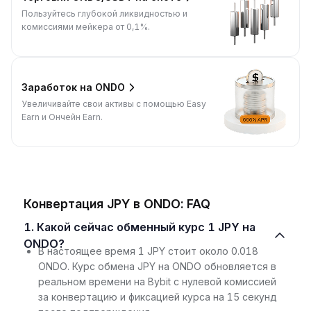
Пользуйтесь глубокой ликвидностью и
комиссиями мейкера от 0,1%.
Заработок на ONDO
Увеличивайте свои активы с помощью Easy
Earn и Ончейн Earn.
Конвертация JPY в ONDO: FAQ
1. Какой сейчас обменный курс 1 JPY на
ONDO?
В настоящее время 1 JPY стоит около 0.018
ONDO. Курс обмена JPY на ONDO обновляется в
реальном времени на Bybit с нулевой комиссией
за конвертацию и фиксацией курса на 15 секунд