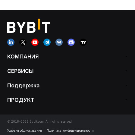
КОМПАНИЯ
СЕРВИСЫ
Поддержка
ПРОДУКТ
© 2018-2026 Bybit.com. All rights reserved.
Условия обслуживания
|
Политика конфиденциальности