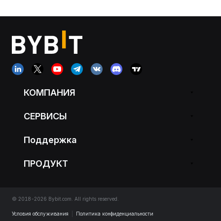
КОМПАНИЯ
СЕРВИСЫ
Поддержка
ПРОДУКТ
© 2018-2026 Bybit.com. All rights reserved.
Условия обслуживания
|
Политика конфиденциальности