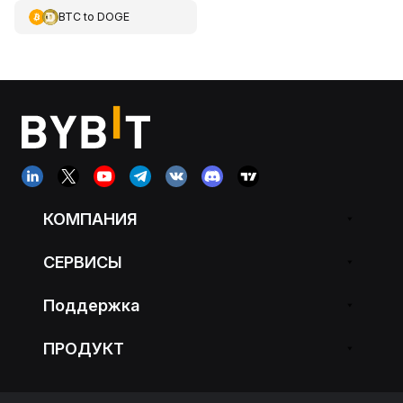
BTC
to
DOGE
КОМПАНИЯ
СЕРВИСЫ
Поддержка
ПРОДУКТ