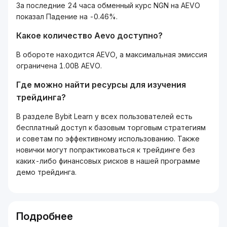
За последние 24 часа обменный курс NGN на AEVO
показал Падение на -0.46%.
Какое количество Aevo доступно?
В обороте находится AEVO, а максимальная эмиссия
ограничена 1.00B AEVO.
Где можно найти ресурсы для изучения
трейдинга?
В разделе Bybit Learn у всех пользователей есть
бесплатный доступ к базовым торговым стратегиям
и советам по эффективному использованию. Также
новички могут попрактиковаться к трейдинге без
каких-либо финансовых рисков в нашей программе
демо трейдинга.
Подробнее