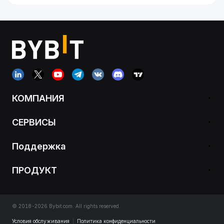
КОМПАНИЯ
СЕРВИСЫ
Поддержка
ПРОДУКТ
© 2018-2026 Bybit.com. All rights reserved.
Условия обслуживания
|
Политика конфиденциальности