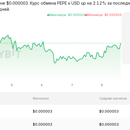
не $0.000003. Курс обмена PEPE к USD up на 2.12% за последн
дней.
Максимум
:
$
0.000003
Минимум
:
$
0.000003
Минимум
Среднее значение
$0.000003
$0.000003
$0.000003
$0.000003