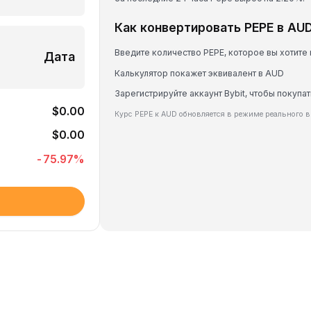
Как конвертировать PEPE в AU
Введите количество PEPE, которое вы хотите
Дата
Калькулятор покажет эквивалент в AUD
Зарегистрируйте аккаунт Bybit, чтобы покупат
$0.00
Курс PEPE к AUD обновляется в режиме реального 
$0.00
-75.97
%