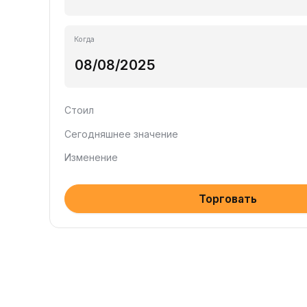
Когда
Стоил
Сегодняшнее значение
Изменение
Торговать