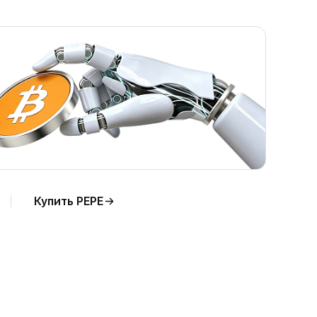
Купить PEPE