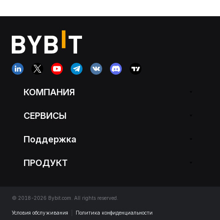
КОМПАНИЯ
СЕРВИСЫ
Поддержка
ПРОДУКТ
© 2018-2026 Bybit.com. All rights reserved.
Условия обслуживания
|
Политика конфиденциальности