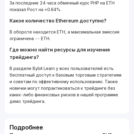
За последние 24 часа обменный курс PHP на ETH
показал Рост на +0.64%.
Какое количество Ethereum доступно?
В обороте находится ETH, а максимальная эмиссия
ограничена -- ETH.
Где можно найти ресурсы для изучения
трейдинга?
В разделе Bybit Learn у всех пользователей есть
бесплатный доступ к базовым торговым стратегиям
и советам по эффективному использованию. Также
новички могут попрактиковаться к трейдинге без
каких-либо финансовых рисков в нашей программе
демо трейдинга.
Подробнее