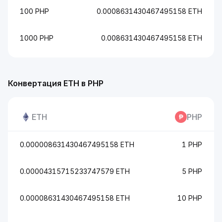
100 PHP
0.0008631430467495158 ETH
1000 PHP
0.008631430467495158 ETH
Конвертация ETH в PHP
ETH
PHP
0.000008631430467495158 ETH
1 PHP
0.00004315715233747579 ETH
5 PHP
0.00008631430467495158 ETH
10 PHP