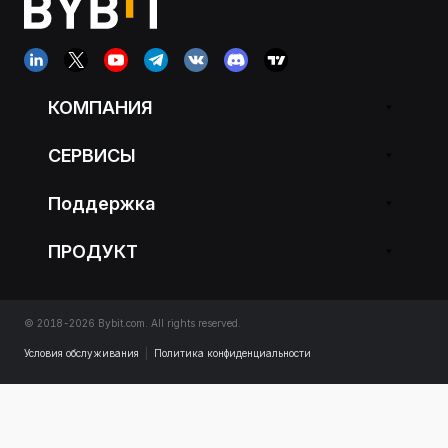
КОМПАНИЯ
СЕРВИСЫ
Поддержка
ПРОДУКТ
© 2018-2026 Bybit.com. All rights reserved.
Условия обслуживания
|
Политика конфиденциальности