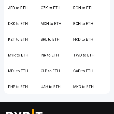
AED to ETH
CZK to ETH
RON to ETH
DKK to ETH
MXN to ETH
BGN to ETH
KZT to ETH
BRL to ETH
HKD to ETH
MYR to ETH
INR to ETH
TWD to ETH
MDL to ETH
CLP to ETH
CAD to ETH
PHP to ETH
UAH to ETH
MKD to ETH