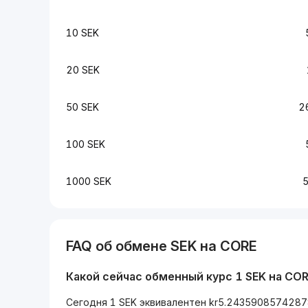
10 SEK
20 SEK
50 SEK
2
100 SEK
1000 SEK
FAQ об обмене SEK на CORE
Какой сейчас обменный курс 1 SEK на CO
Сегодня 1 SEK эквивалентен kr5.2435908574287