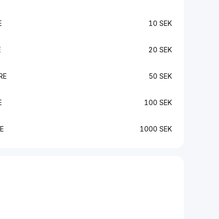
E
10 SEK
E
20 SEK
RE
50 SEK
E
100 SEK
E
1000 SEK