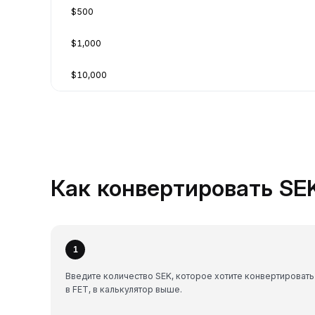
$500
$1,000
$10,000
Как конвертировать SEK
1
Введите количество SEK, которое хотите конвертировать
в FET, в калькулятор выше.