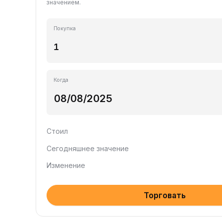
значением.
Покупка
Когда
Стоил
Сегодняшнее значение
Изменение
Торговать