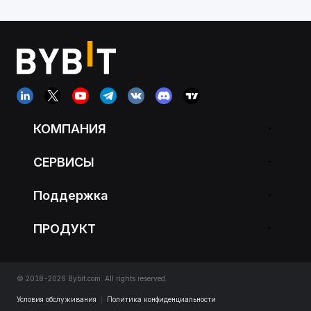
КОМПАНИЯ
СЕРВИСЫ
Поддержка
ПРОДУКТ
© 2018-2026 Bybit.com. All rights reserved.
Условия обслуживания
|
Политика конфиденциальности