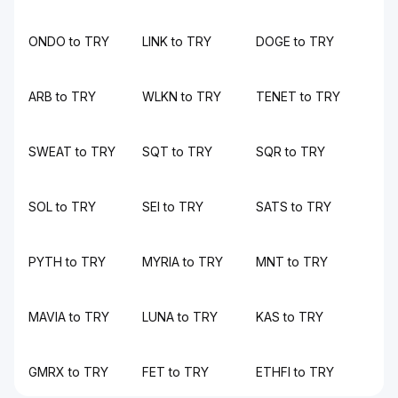
ONDO to TRY
LINK to TRY
DOGE to TRY
ARB to TRY
WLKN to TRY
TENET to TRY
SWEAT to TRY
SQT to TRY
SQR to TRY
SOL to TRY
SEI to TRY
SATS to TRY
PYTH to TRY
MYRIA to TRY
MNT to TRY
MAVIA to TRY
LUNA to TRY
KAS to TRY
GMRX to TRY
FET to TRY
ETHFI to TRY