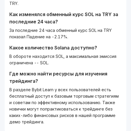
TRY.
Как изменялся обменный курс
SOL
на
TRY
за
последние 24 часа?
За последние 24 часа обменный курс SOL на TRY
показал Падение на -2.17%.
Какое количество
Solana
доступно?
В обороте находится SOL, а максимальная эмиссия
ограничена -- SOL.
Где можно найти ресурсы для изучения
трейдинга?
В разделе Bybit Learn у всех пользователей есть
бесплатный доступ к базовым торговым стратегиям
и советам по эффективному использованию. Также
новички могут попрактиковаться к трейдинге без
каких-либо финансовых рисков в нашей программе
демо трейдинга.