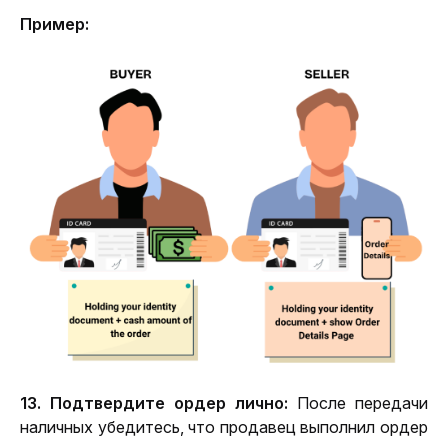
Пример:
13. Подтвердите ордер лично:
 После передачи 
наличных убедитесь, что продавец выполнил ордер 