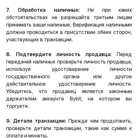
7. Обработка наличных:
 Ни при каких 
обстоятельствах не разрешайте третьим лицам 
принимать ваши наличные. Верификация наличными 
должна проводиться в присутствии обеих сторон, 
участвующих в транзакции.
8. Подтвердите личность продавца:
 Перед 
передачей наличных проверьте личность продавца, 
используя удостоверение личности 
государственного органа или другое 
действительное удостоверение личности. 
Убедитесь, что продавец является законным 
держателем аккаунта Bybit, на котором вы 
торгуете.
9. Детали транзакции:
 Прежде чем продолжить, 
проверьте детали транзакции, такие как сумма к 
оплате и монеты.