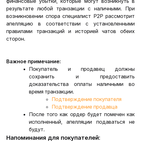
финансовые убытки, которые могут возникнуть в 
результате любой транзакции с наличными. При 
возникновении спора специалист P2P рассмотрит 
апелляцию в соответствии с установленными 
правилами транзакций и историей чатов обеих 
сторон.
Важное примечание:
Покупатель и продавец должны 
сохранить и предоставить 
доказательства оплаты наличными во 
время транзакции.
Подтверждение покупателя
Подтверждение продавца
После того как ордер будет помечен как 
исполненный, апелляции подаваться не 
будут.
Напоминания для покупателей: