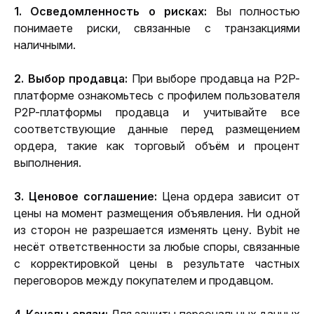
1. Осведомленность о рисках:
 Вы полностью 
понимаете риски, связанные с транзакциями 
наличными.
2. Выбор продавца:
 При выборе продавца на P2P-
платформе ознакомьтесь с профилем пользователя 
P2P-платформы продавца и учитывайте все 
соответствующие данные перед размещением 
ордера, такие как торговый объём и процент 
выполнения.
3. Ценовое соглашение:
 Цена ордера зависит от 
цены на момент размещения объявления. Ни одной 
из сторон не разрешается изменять цену. Bybit не 
несёт ответственности за любые споры, связанные 
с корректировкой цены в результате частных 
переговоров между покупателем и продавцом.