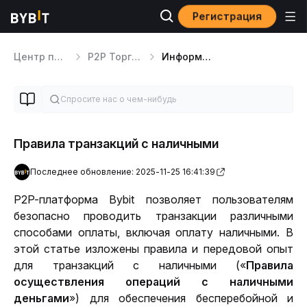
Регистрация
Центр помощи
P2P Торговля
Информация о безопасности P2P-платформы
Правила транзакций с наличными
Последнее обновление: 2025-11-25 16:41:39
P2P-платформа Bybit позволяет пользователям 
безопасно проводить транзакции различными 
способами оплаты, включая оплату наличными. В 
этой статье изложены правила и передовой опыт 
для транзакций с наличными («
Правила 
осуществления операций с наличными 
деньгами
») для обеспечения бесперебойной и 