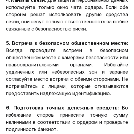
4. Каналы связи:
 Для защиты персональных данных 
используйте только окно чата ордера. Если обе 
стороны решат использовать другие средства 
связи, они несут полную ответственность за любые 
связанные с безопасностью риски.
5. Встреча в безопасном общественном месте:
Всегда проводите встречи в безопасном 
общественном месте с камерами безопасности или 
правоохранительными органами. Избегайте 
уединенных или небезопасных зон и заранее 
согласуйте место встречи с обеими сторонами. Не 
встречайтесь с лицами, которые отказываются 
предоставить надлежащую идентификацию.
6. Подготовка точных денежных средств:
 Во 
избежание споров принесите точную сумму 
наличными в соответствии с ордером и проверьте 
подлинность банкнот.