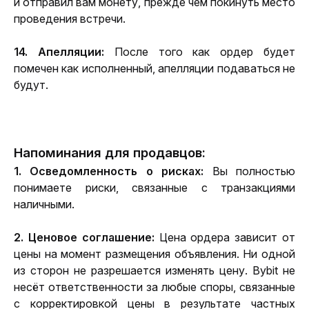
и отправил вам монету, прежде чем покинуть место 
проведения встречи.
14. Апелляции:
 После того как ордер будет 
помечен как исполненный, апелляции подаваться не 
будут.
Напоминания для продавцов:
1. Осведомленность о рисках: 
Вы полностью 
понимаете риски, связанные с транзакциями 
наличными.
2. Ценовое соглашение:
 Цена ордера зависит от 
цены на момент размещения объявления. Ни одной 
из сторон не разрешается изменять цену. Bybit не 
несёт ответственности за любые споры, связанные 
с корректировкой цены в результате частных 