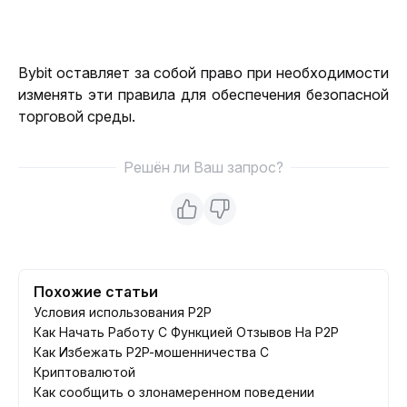
Bybit оставляет за собой право при необходимости 
изменять эти правила для обеспечения безопасной 
торговой среды.
Решён ли Ваш запрос?
Похожие статьи
Условия использования P2P
Как Начать Работу С Функцией Отзывов На P2P
Как Избежать P2P-мошенничества С
Криптовалютой
Как сообщить о злонамеренном поведении