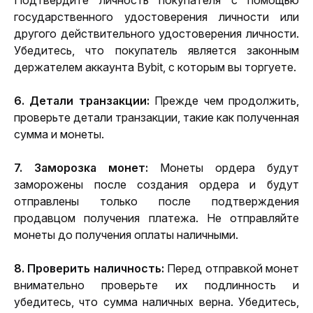
Подтвердите личность покупателя с помощью 
государственного удостоверения личности или 
другого действительного удостоверения личности. 
Убедитесь, что покупатель является законным 
держателем аккаунта Bybit, с которым вы торгуете.
6. Детали транзакции:
 Прежде чем продолжить, 
проверьте детали транзакции, такие как полученная 
сумма и монеты.
7. Заморозка монет:
 Монеты ордера будут 
заморожены после создания ордера и будут 
отправлены только после подтверждения 
продавцом получения платежа. Не отправляйте 
монеты до получения оплаты наличными.
8. Проверить наличность: 
Перед отправкой монет 
внимательно проверьте их подлинность и 
убедитесь, что сумма наличных верна. Убедитесь, 