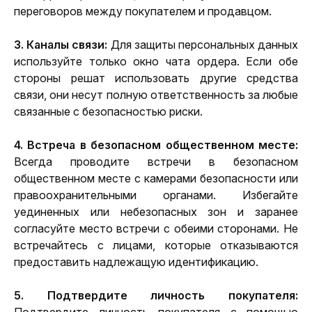
переговоров между покупателем и продавцом.
3. Каналы связи: 
Для защиты персональных данных 
используйте только окно чата ордера. Если обе 
стороны решат использовать другие средства 
связи, они несут полную ответственность за любые 
связанные с безопасностью риски.
4. Встреча в безопасном общественном месте:
Всегда проводите встречи в безопасном 
общественном месте с камерами безопасности или 
правоохранительными органами. Избегайте 
уединенных или небезопасных зон и заранее 
согласуйте место встречи с обеими сторонами. Не 
встречайтесь с лицами, которые отказываются 
предоставить надлежащую идентификацию.
5. Подтвердите личность покупателя: