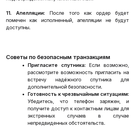
11. Апелляции:
 После того как ордер будет 
помечен как исполненный, апелляции не будут 
доступны.
Советы по безопасным транзакциям
Пригласите спутника:
 Если возможно, 
рассмотрите возможность пригласить на 
встречу надёжного спутника для 
дополнительной безопасности.
Готовность к чрезвычайным ситуациям:
Убедитесь, что телефон заряжен, и 
получите доступ к контактным лицам для 
экстренных случаев в случае 
непредвиденных обстоятельств.