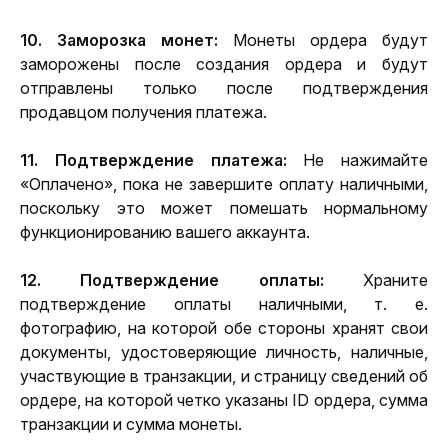
10. Заморозка монет: 
Монеты ордера будут 
заморожены после создания ордера и будут 
отправлены только после подтверждения 
продавцом получения платежа.
11. Подтверждение платежа:
 Не нажимайте 
«Оплачено», пока не завершите оплату наличными, 
поскольку это может помешать нормальному 
функционированию вашего аккаунта.
12. Подтверждение оплаты:
 Храните 
подтверждение оплаты наличными, т. е. 
фотографию, на которой обе стороны хранят свои 
документы, удостоверяющие личность, наличные, 
участвующие в транзакции, и страницу сведений об 
ордере, на которой четко указаны ID ордера, сумма 
транзакции и сумма монеты.