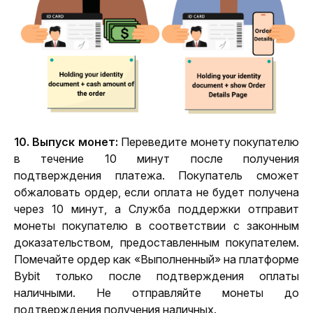
10. Выпуск монет:
 Переведите монету покупателю 
в течение 10 минут после получения 
подтверждения платежа. Покупатель сможет 
обжаловать ордер, если оплата не будет получена 
через 10 минут, а Служба поддержки отправит 
монеты покупателю в соответствии с законным 
доказательством, предоставленным покупателем. 
Помечайте ордер как «Выполненный» на платформе 
Bybit только после подтверждения оплаты 
наличными. Не отправляйте монеты до 
подтверждения получения наличных.