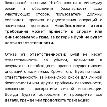
безопасной торговли. Чтобы свести к минимуму 
риски и обеспечить безопасность всех 
участвующих сторон, пользователи должны 
соблюдать правила осуществления операций с 
наличными деньгами. 
Несоблюдение этого 
требования может привести к спорам или 
финансовым убыткам, за которые Bybit не будет 
нести ответственности.
Отказ от ответственности:
 Bybit не несёт 
ответственности за убытки, возникшие в 
результате несоблюдения правил осуществления 
операций с наличными. Кроме того, Bybit не несёт 
ответственности за какие-либо риски для личной 
безопасности или другие проблемы безопасности, 
связанные с раскрытием личной информации
. 
Всегда будьте осторожны и проверяйте все 
детали, прежде чем продолжить транзакцию.