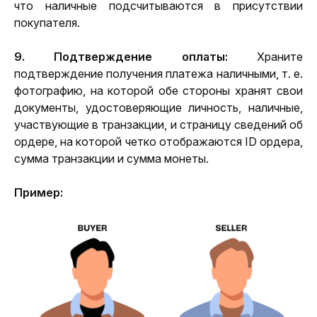
что наличные подсчитываются в присутствии 
покупателя.
9. Подтверждение оплаты: 
Храните 
подтверждение получения платежа наличными, т. е. 
фотографию, на которой обе стороны хранят свои 
документы, удостоверяющие личность, наличные, 
участвующие в транзакции, и страницу сведений об 
ордере, на которой четко отображаются ID ордера, 
сумма транзакции и сумма монеты.
Пример: