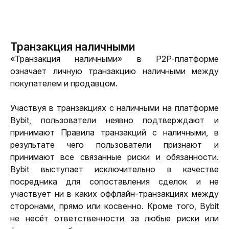
Транзакция наличными
«Транзакция наличными» в P2P-платформе 
означает личную транзакцию наличными между 
покупателем и продавцом.
Участвуя в транзакциях с наличными на платформе 
Bybit, пользователи неявно подтверждают и 
принимают Правила транзакций с наличными, в 
результате чего пользователи признают и 
принимают все связанные риски и обязанности. 
Bybit выступает исключительно в качестве 
посредника для сопоставления сделок и не 
участвует ни в каких оффлайн-транзакциях между 
сторонами, прямо или косвенно. Кроме того, Bybit 
не несёт ответственности за любые риски или 