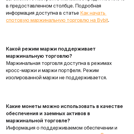
в предоставленном столбце. Подробная 
информация доступна в статье 
Как начать 
спотовую маржинальную торговлю на Bybit
.
Какой режим маржи поддерживает 
маржинальную торговлю?
Маржинальная торговля доступна в режимах 
кросс-маржи и маржи портфеля. Режим 
изолированной маржи не поддерживается. 
Какие монеты можно использовать в качестве 
обеспечения и заемных активов в 
маржинальной торговле
?
Информация о поддерживаемом обеспечении и 