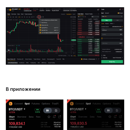
В приложении