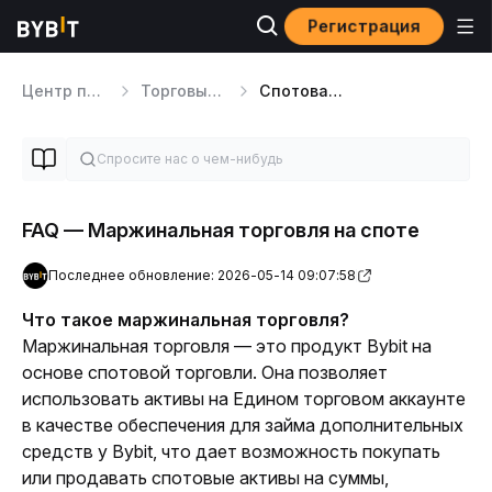
Регистрация
Центр помощи
Торговые продукты
Спотовая Маржинальная торговля
FAQ — Маржинальная торговля на споте
Последнее обновление: 2026-05-14 09:07:58
Что такое маржинальная торговля?
Маржинальная торговля — это продукт Bybit на 
основе спотовой торговли. Она позволяет
использовать активы на Едином торговом аккаунте 
в качестве обеспечения для
 займа дополнительных 
средств у Bybit, что дает возможность 
покупать 
или продавать спотовые активы
 на суммы, 