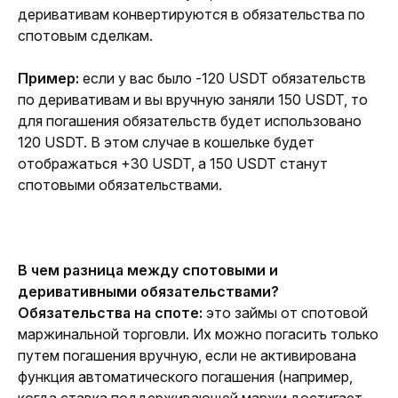
деривативам конвертируются в обязательства по 
спотовым сделкам.
Пример:
 если у вас было -120 USDT обязательств 
по деривативам и вы вручную заняли 150 USDT, то 
для погашения обязательств будет использовано 
120 USDT. В этом случае в кошельке будет 
отображаться +30 USDT, а 150 USDT станут 
спотовыми обязательствами.
В чем разница между спотовыми и 
деривативными обязательствами?
Обязательства на споте:
 это займы от спотовой 
маржинальной торговли. Их можно погасить только 
путем погашения вручную, если не активирована 
функция автоматического погашения (например, 