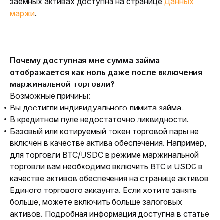
заемных активах доступна на странице 
Данных 
маржи
.
Почему доступная мне сумма займа 
отображается как ноль даже после включения 
маржинальной торговли?
Возможные причины:
Вы достигли индивидуального лимита займа.
В кредитном пуле недостаточно ликвидности.
Базовый или котируемый токен торговой пары не
включен в качестве актива обеспечения. Например,
для торговли BTC/USDC в режиме маржинальной
торговли вам необходимо включить BTC и USDC в
качестве активов обеспечения на странице активов
Единого торгового аккаунта. Если хотите занять
больше, можете включить больше залоговых
активов. Подробная информация доступна в статье