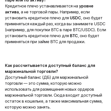
паре или по активу?
Кредитное плечо устанавливается на 
уровне 
актива
, а не торговой пары. Например, если 
установить кредитное плечо для 
USDC
, оно будет 
применяться каждый раз, когда вы занимаете USDC 
(например, для покупки BTC в паре BTC/USDC). Если 
установить кредитное плечо для 
BTC
, оно будет 
применяться при займе BTC для продажи.
Как рассчитывается доступный баланс для 
маржинальной торговли?
Доступный баланс (ДБ) для маржинальной 
торговли — это сумма, которую можно 
использовать для размещения новых ордеров 
маржинальной торговли. Сюда входит доступный 
остаток в кошельке, а также максимальная сумма, 
которую можно занять.