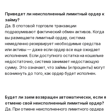
Приведет ли неисполненный лимитный ордер к 
займу?
Да. В спотовой торговле транзакции 
подразумевают фактический обмен активов. Когда 
вы размещаете лимитный ордер, система 
немедленно резервирует необходимые средства 
или активы — даже если ордер все еще ожидает 
исполнения. Если доступного остатка на кошельке 
недостаточно, система занимает недостающую 
сумму. Это означает, что займы (и проценты) могут 
возникнуть до того, как ордер будет исполнен.
Будет ли заем возвращен автоматически, если я 
отменю свой неисполненный лимитный ордер?
Да. При отмене неисполненного лимитного ордера 