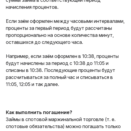
суммы займа в соответствующий период 
начисления процентов.
Если заём оформлен между часовыми интервалами, 
проценты за первый период будут рассчитаны 
пропорционально на основе количества минут, 
оставшихся до следующего часа.
Например, если заём оформлен в 10:38, проценты 
будут начислены за период с 10:38 до 11:05 и 
списаны в 10:38. Последующие проценты будут 
рассчитываться за полный час и списываться в 
11:05, 12:05 и так далее.
Как выполнить погашение?
Займы в спотовой маржинальной торговле (т. е. 
спотовые обязательства) можно погашать только 