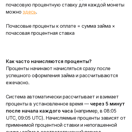
почасовую процентную ставку для каждой монеты 
можно 
здесь
. 
Почасовые проценты к оплате = сумма займа × 
почасовая процентная ставка
Как часто начисляются проценты?
Проценты начинают начисляться сразу после 
успешного оформления займа и рассчитываются 
ежечасно.
Система автоматически рассчитывает и взимает 
проценты в установленное время — 
через 5 минут 
после начала каждого часа
 (например, в 08:05 
UTC, 09:05 UTC). Начисляемые проценты зависят от 
применимой процентной ставки и непогашенной 