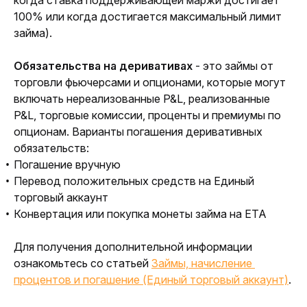
когда ставка поддерживающей маржи достигает 
100% или когда достигается максимальный лимит 
займа).
Обязательства на деривативах 
-
это займы от 
торговли фьючерсами и опционами, которые могут 
включать нереализованные P&L, реализованные 
P&L, торговые комиссии, проценты и премиумы по 
опционам. Варианты погашения деривативных 
обязательств:
Погашение вручную
Перевод положительных средств на Единый
торговый аккаунт
Конвертация или покупка монеты займа на ЕТА
Для получения дополнительной информации 
ознакомьтесь со статьей 
Займы, начисление 
процентов и погашение (Единый торговый аккаунт)
.