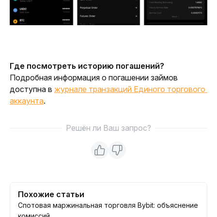
Где посмотреть историю погашений?
Подробная информация о погашении займов 
доступна в 
журнале транзакций Единого торгового 
аккаунта
. 
Решён ли Ваш запрос?
Похожие статьи
Спотовая маржинальная торговля Bybit: объяснение
комиссий