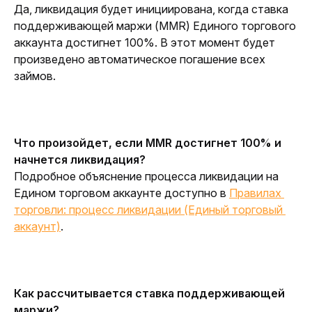
Да, ликвидация будет инициирована, когда ставка 
поддерживающей маржи (MMR) Единого торгового 
аккаунта достигнет 100%. В этот момент будет 
произведено автоматическое погашение всех 
займов.
Что произойдет, если MMR достигнет 100% и 
начнется ликвидация?
Подробное объяснение процесса ликвидации на 
Едином торговом аккаунте доступно в 
Правилах 
торговли: процесс ликвидации (Единый торговый 
аккаунт)
.
Как рассчитывается ставка поддерживающей 
маржи?