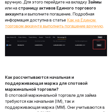
вручную. Для этого перейдите на вкладку 
Займы
или на 
страницу активов Единого торгового 
аккаунта
 и выполните погашение. Подробная 
информация доступна в статье 
Как на Едином 
торговом аккаунте выполнить погашение вручную
.
Как рассчитываются начальная и 
поддерживающая маржа для спотовой 
маржинальной торговли?
В спотовой маржинальной торговле для займа 
требуются как начальная (IM), так и 
поддерживающая маржа (MM). Они учитываются в 