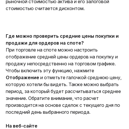
рыночной стоимостью актива и его залоговой 
стоимостью считается дисконтом.
Где можно проверить средние цены покупки и 
продажи для ордеров на споте? 
При торговле на споте можно настроить 
отображение средней цены ордеров на покупку и 
продажу непосредственно на торговом графике. 
Чтобы включить эту функцию, нажмите 
Отображение
 и отметьте галочкой среднюю цену, 
которую хотели бы видеть. Также можно выбрать 
период, за который будет рассчитываться среднее 
значение. Обратите внимание, что расчет 
производится на основе сделок с текущего дня по 
последний день выбранного периода.
На веб-сайте 