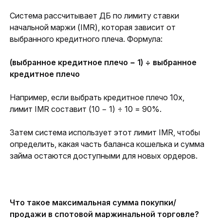
Система рассчитывает ДБ по лимиту ставки 
начальной маржи (IMR), которая зависит от 
выбранного кредитного плеча. Формула:
(выбранное кредитное плечо − 1) ÷ выбранное 
кредитное плечо
Например, если выбрать кредитное плечо 10x, 
лимит IMR составит (10 − 1) ÷ 10 = 90%.
Затем система использует этот лимит IMR, чтобы 
определить, какая часть баланса кошелька и сумма 
займа остаются доступными для новых ордеров.
Что такое максимальная сумма покупки/
продажи в спотовой маржинальной торговле?