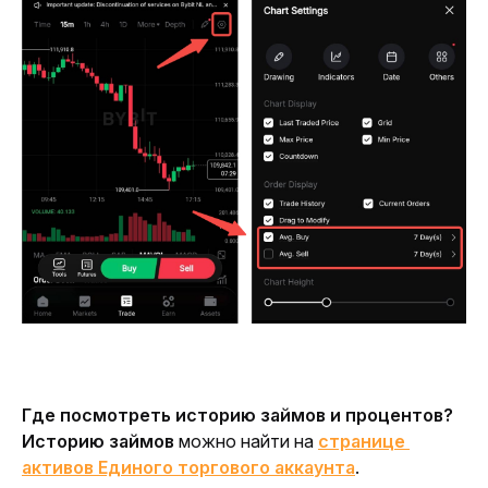
Где посмотреть историю займов и процентов?
Историю займов
 можно найти на 
странице 
активов Единого торгового аккаунта
. 