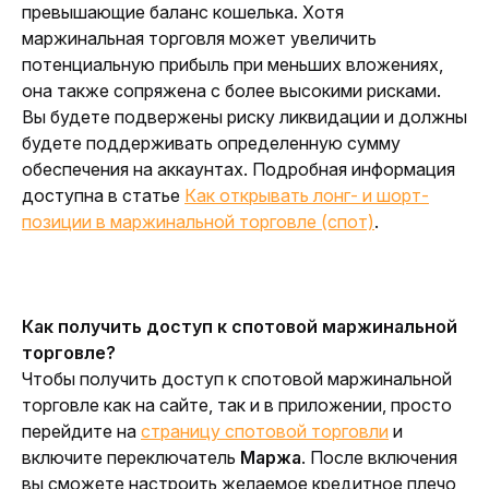
превышающие баланс кошелька. Хотя 
маржинальная торговля может увеличить 
потенциальную прибыль при меньших вложениях, 
она также сопряжена с более высокими рисками
. 
Вы будете подвержены риску ликвидации и должны 
будете поддерживать определенную сумму 
обеспечения на аккаунтах. Подробная информация 
доступна в статье 
Как открывать лонг- и шорт-
позиции в маржинальной торговле (спот)
.
Как получить доступ к спотовой маржинальной 
торговле?
Чтобы получить доступ к спотовой маржинальной 
торговле как на сайте, так и в приложении, просто 
перейдите на 
страницу спотовой торговли
и 
включите переключатель 
Маржа
. После включения 
вы сможете настроить желаемое кредитное плечо 