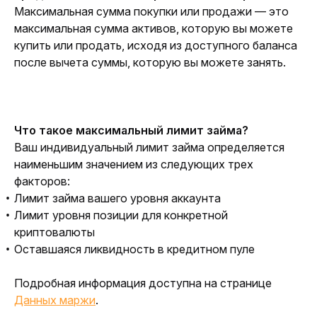
Максимальная сумма покупки или продажи — это 
максимальная сумма активов, которую вы можете 
купить или продать, исходя из доступного баланса 
после вычета суммы, которую вы можете занять. 
Что такое максимальный лимит займа?
Ваш индивидуальный лимит займа определяется 
наименьшим значением из следующих трех 
факторов:
Лимит займа вашего уровня аккаунта
Лимит уровня позиции для конкретной
криптовалюты
Оставшаяся ликвидность в кредитном пуле
Подробная информация доступна на странице 
Данных маржи
.