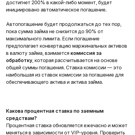
достигнет 200% в какой-либо момент, будет
инициировано автоматическое погашение.
Автопогашение будет продолжаться до тех пор, 
пока сумма займа не снизится до 90% от 
максимального лимита. 
Если погашение 
предполагает конвертацию маржинальных активов 
в валюту займа, 
взимается
комиссия за 
обработку
, которая рассчитывается на основе 
общей суммы погашения.
 Ставка комиссии — это 
наибольшая из ставок комиссии за погашение для 
обеспечивающего актива и актива займа. 
Какова процентная ставка по заемным 
средствам?
Процентная ставка обновляется ежечасно и может 
меняться в зависимости от VIP-уровня. Проверить 