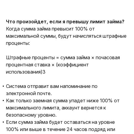
Что произойдет, если я превышу лимит займа?
Когда сумма займа превысит 100% от 
максимальной суммы, будут начисляться штрафные 
проценты:
Штрафные проценты = сумма займа × почасовая 
процентная ставка × (коэффициент 
использования)3
Система отправит вам напоминание по
электронной почте.
Как только заемная сумма упадет ниже 100% от
максимального лимита, аккаунт вернется к
безопасному уровню.
Если сумма займа будет оставаться на уровне
100% или выше в течение 24 часов подряд или