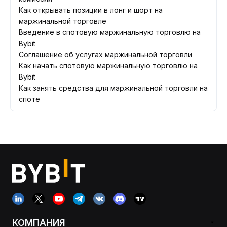
Как открывать позиции в лонг и шорт на
маржинальной торговле
Введение в спотовую маржинальную торговлю на
Bybit
Соглашение об услугах маржинальной торговли
Как начать спотовую маржинальную торговлю на
Bybit
Как занять средства для маржинальной торговли на
споте
КОМПАНИЯ