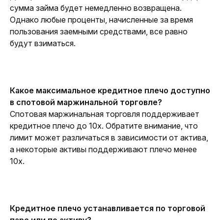
сумма займа будет немедленно возвращена. 
Однако любые проценты, начисленные за время 
пользования заемными средствами, все равно 
будут взиматься.
Какое максимальное кредитное плечо доступно 
в спотовой маржинальной торговле?
Спотовая маржинальная торговля поддерживает 
кредитное плечо до 10x. Обратите внимание, что 
лимит может различаться в зависимости от актива, 
а некоторые активы поддерживают плечо менее 
10x.
Кредитное плечо устанавливается по торговой 