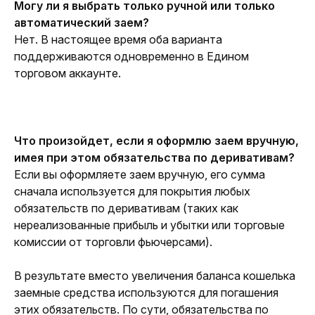
Могу ли я выбрать только ручной или только 
автоматический заем?
Нет. В настоящее время оба варианта 
поддерживаются одновременно в Едином 
торговом аккаунте. 
Что произойдет, если я оформлю заем вручную, 
имея при этом обязательства по деривативам?
Если вы оформляете заем вручную, его сумма 
сначала используется для покрытия любых 
обязательств по деривативам (таких как 
нереализованные прибыль и убытки или торговые 
комиссии от торговли фьючерсами).
В результате вместо увеличения баланса кошелька 
заемные средства используются для погашения 
этих обязательств. По сути, обязательства по 