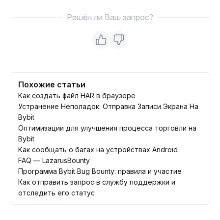
Решён ли Ваш запрос?
Похожие статьи
Как создать файл HAR в браузере
Устранение Неполадок: Отправка Записи Экрана На
Bybit
Оптимизации для улучшения процесса торговли на
Bybit
Как сообщать о багах на устройствах Android
FAQ — LazarusBounty
Программа Bybit Bug Bounty: правила и участие
Как отправить запрос в службу поддержки и
отследить его статус