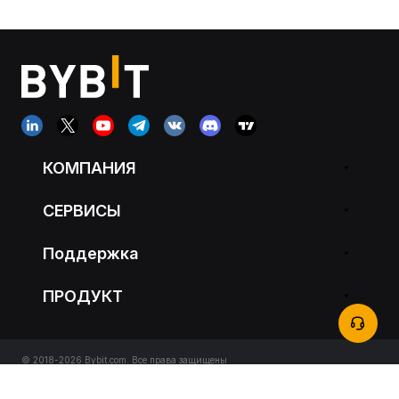
КОМПАНИЯ
СЕРВИСЫ
Поддержка
ПРОДУКТ
© 2018-2026 Bybit.com. Все права защищены
Условия обслуживания
|
Политика конфиденциальности