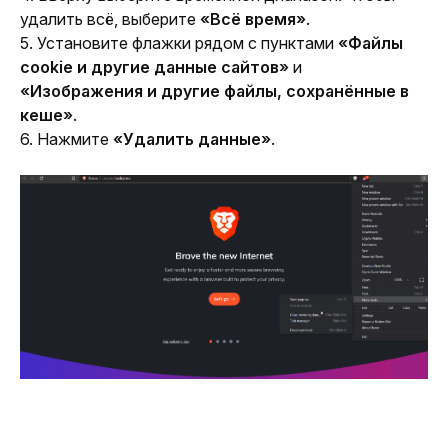
удалить всё, выберите 
«Всё время»
.
5. Установите флажки рядом с пунктами 
«Файлы 
cookie и другие данные сайтов»
 и 
«Изображения и другие файлы, сохранённые в 
кеше»
.
6. Нажмите 
«Удалить данные»
.