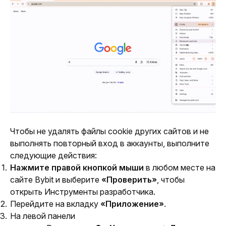
Чтобы не удалять файлы cookie других сайтов и не 
выполнять повторный вход в аккаунты, выполните 
следующие действия:
Нажмите правой кнопкой мыши
в любом месте на
сайте Bybit и выберите
«Проверить»
, чтобы
открыть Инструменты разработчика.
Перейдите на вкладку
«Приложение»
.
На левой панели