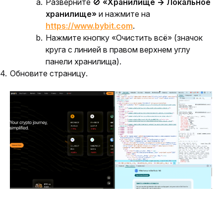
Разверните
🚫
«Хранилище → Локальное
хранилище»
и нажмите на
https://www.bybit.com
.
Нажмите кнопку «Очистить всё» (значок
круга с линией в правом верхнем углу
панели хранилища).
Обновите страницу.