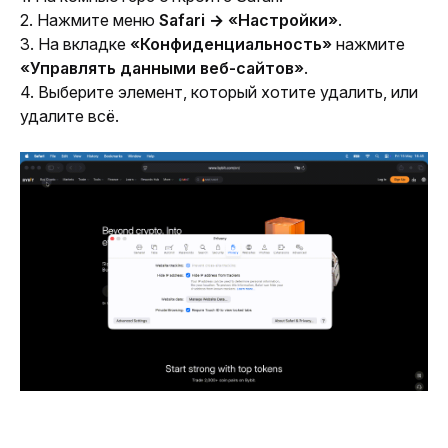
2. Нажмите меню 
Safari → «Настройки»
.
3. На вкладке 
«Конфиденциальность»
 нажмите 
«Управлять данными веб-сайтов»
.
4. Выберите элемент, который хотите удалить, или 
удалите всё.