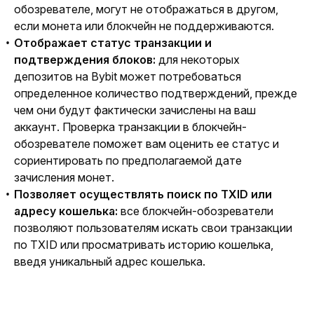
обозревателе, могут не отображаться в другом,
если монета или блокчейн не поддерживаются.
Отображает статус транзакции и
подтверждения блоков:
для некоторых
депозитов на Bybit может потребоваться
определенное количество подтверждений, прежде
чем они будут фактически зачислены на ваш
аккаунт. Проверка транзакции в блокчейн-
обозревателе поможет вам оценить ее статус и
сориентировать по предполагаемой дате
зачисления монет.
Позволяет осуществлять поиск по TXID или
адресу кошелька:
все блокчейн-обозреватели
позволяют пользователям искать свои транзакции
по TXID или просматривать историю кошелька,
введя уникальный адрес кошелька.