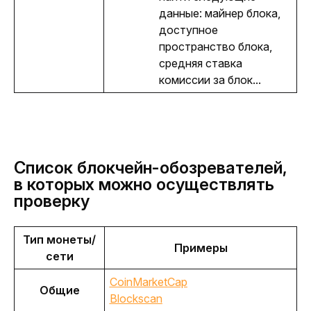
данные: майнер блока,
доступное
пространство блока,
средняя ставка
комиссии за блок...
Список блокчейн-обозревателей,
в которых можно осуществлять
проверку
Тип монеты/
Примеры
сети
CoinMarketCap
Общие
Blockscan