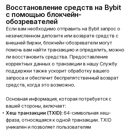
Восстановление средств на Bybit
с помощью блокчейн-
обозревателей
Если вам необходимо отправить на Bybit запрос о 
незачисленном депозите или возврате средств с 
внешней биржи, блокчейн-обозреватели могут 
помочь вам найти транзакцию и определить, можно 
ли восстановить средства. Предоставление 
корректных данных о транзакции в нашу Службу 
поддержки также ускорит обработку вашего 
запроса и обеспечит беспрепятственный возврат 
средств, когда это возможно. 
Основная информация, которая потребуется с 
вашей стороны, включает: 
Хеш транзакции (TXID):
64-символьная хеш-
фраза, относящаяся к одной транзакции. TXID
уникален и позволяет пользователям