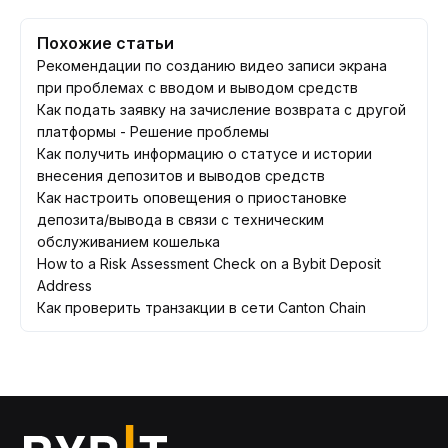
Похожие статьи
Рекомендации по созданию видео записи экрана
при проблемах с вводом и выводом средств
Как подать заявку на зачисление возврата с другой
платформы - Решение проблемы
Как получить информацию о статусе и истории
внесения депозитов и выводов средств
Как настроить оповещения о приостановке
депозита/вывода в связи с техническим
обслуживанием кошелька
How to a Risk Assessment Check on a Bybit Deposit
Address
Как проверить транзакции в сети Canton Chain