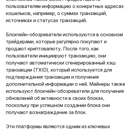
пользователям информацию о конкретных адресах 
кошельков, например, о суммах транзакций, 
источниках и статусах транзакций.
Блокчейн-обозреватели используются в основном 
трейдерами, которые регулярно покупают и 
продают криптовалюту. После того, как 
пользователи инициируют транзакцию, они 
получают автоматически сгенерированный хэш 
транзакции (TXID), который используется для 
подтверждения транзакции и получения 
дополнительной информации о ней. Майнеры также 
используют блокчейн-обозреватели для получения 
обновлений об активности в своих блоках, 
поскольку при успешном создании блока они 
получают вознаграждение за блок. 
Эти платформы являются одним из ключевых 