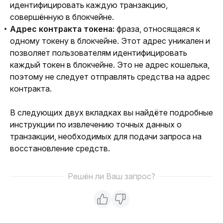
идентифицировать каждую транзакцию,
совершённую в блокчейне.
Адрес контракта токена:
фраза, относящаяся к
одному токену в блокчейне. Этот адрес уникален и
позволяет пользователям идентифицировать
каждый токен в блокчейне. Это не адрес кошелька,
поэтому не следует отправлять средства на адрес
контракта.
В следующих двух вкладках вы найдёте подробные 
инструкции по извлечению точных данных о 
транзакции, необходимых для подачи запроса на 
восстановление средств.
Решён ли Ваш запрос?