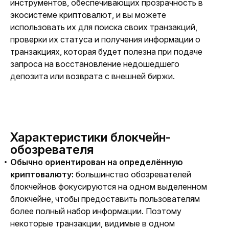
инструментов, обеспечивающих прозрачность в 
экосистеме криптовалют, и вы можете 
использовать их для поиска своих транзакций, 
проверки их статуса и получения информации о 
транзакциях, которая будет полезна при подаче 
запроса на восстановление недошедшего 
депозита или возврата с внешней биржи.
Характеристики блокчейн-
обозревателя
Обычно ориентирован на определённую
криптовалюту:
большинство обозревателей
блокчейнов фокусируются на одном выделенном
блокчейне, чтобы предоставить пользователям
более полный набор информации. Поэтому
некоторые транзакции, видимые в одном