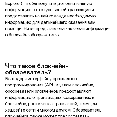
Explorer), чтобы получить дополнительную 
информацию о статусе вашей транзакции и 
предоставить нашей команде необходимую 
информацию для дальнейшего оказания вам 
помощи. Ниже представлена ключевая информация 
о блокчейн-обозревателях.
Что такое блокчейн-
обозреватель?
Благодаря интерфейсу прикладного 
программирования (API) и узлам блокчейна, 
обозреватели блокчейнов предоставляют 
информацию о транзакциях, совершённых в 
блокчейне, росте числа транзакций, текущем 
хешрейте сети и многом другом. Обозреватель 
блокчейнов также может предоставлять 