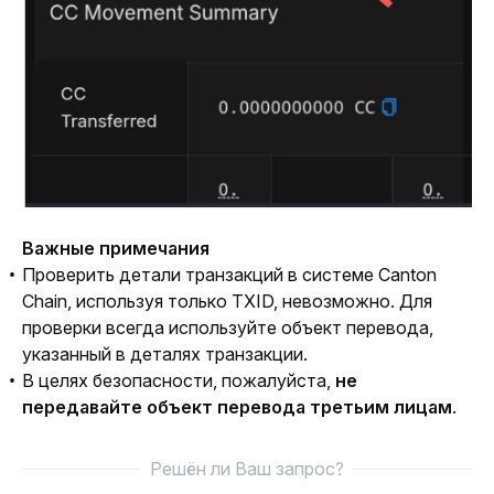
Важные примечания
Проверить детали транзакций в системе Canton
Chain, используя только TXID, невозможно. Для
проверки всегда используйте объект перевода,
указанный в деталях транзакции.
В целях безопасности, пожалуйста,
не
передавайте объект перевода третьим лицам
.
Решён ли Ваш запрос?