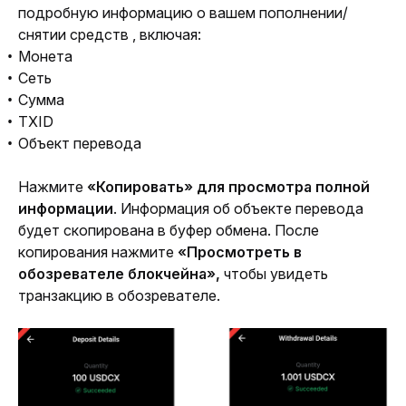
подробную информацию о вашем пополнении/
снятии средств , включая:
Монета
Сеть
Сумма
TXID
Объект перевода
Нажмите 
«Копировать» для просмотра полной 
информации
. Информация об объекте перевода 
будет скопирована в буфер обмена. После 
копирования нажмите 
«Просмотреть в 
обозревателе блокчейна», 
чтобы увидеть 
транзакцию в обозревателе.