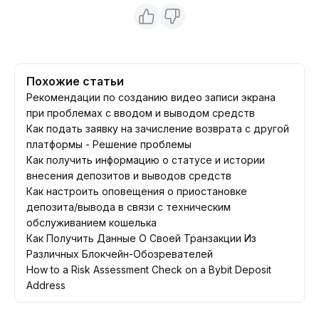
Похожие статьи
Рекомендации по созданию видео записи экрана
при проблемах с вводом и выводом средств
Как подать заявку на зачисление возврата с другой
платформы - Решение проблемы
Как получить информацию о статусе и истории
внесения депозитов и выводов средств
Как настроить оповещения о приостановке
депозита/вывода в связи с техническим
обслуживанием кошелька
Как Получить Данные О Своей Транзакции Из
Различных Блокчейн-Обозревателей
How to a Risk Assessment Check on a Bybit Deposit
Address