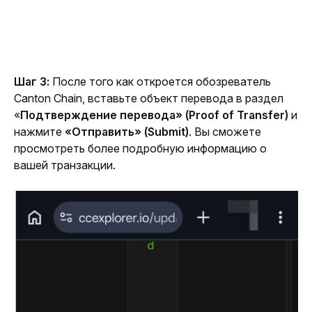
Шаг 3: 
После того как откроется обозреватель 
Canton Chain, вставьте объект перевода в раздел 
«
Подтверждение перевода» (Proof of Transfer) 
и 
нажмите 
«Отправить» (Submit)
. Вы сможете 
просмотреть более подробную информацию о 
вашей транзакции.