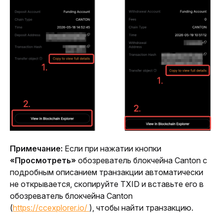
Примечание: 
Если при нажатии кнопки 
«Просмотреть»
 обозреватель блокчейна Canton с 
подробным описанием транзакции автоматически 
не открывается, скопируйте TXID и вставьте его в 
обозреватель блокчейна Canton 
(
https://ccexplorer.io/ 
), чтобы найти транзакцию.