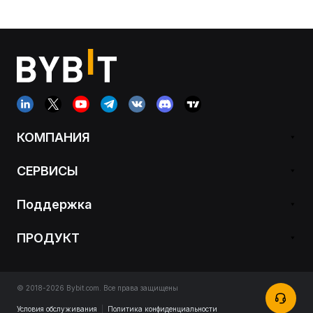
КОМПАНИЯ
СЕРВИСЫ
Поддержка
ПРОДУКТ
© 2018-2026 Bybit.com. Все права защищены
Условия обслуживания
|
Политика конфиденциальности