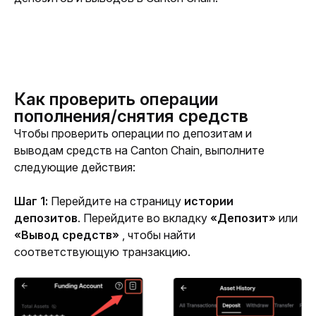
Как проверить операции
пополнения/снятия средств
Чтобы проверить операции по депозитам и 
выводам средств на Canton Chain, выполните 
следующие действия:
Шаг 1: 
Перейдите на страницу 
истории 
депозитов
. Перейдите во вкладку 
«Депозит» 
или 
«Вывод средств» 
, чтобы найти 
соответствующую транзакцию.