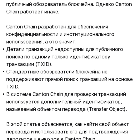
публичный обозреватель блокчейна. Однако Canton 
Chain работает иначе.
Canton Chain разработан для обеспечения 
конфиденциальности и институционального 
использования, а это значит:
Детали транзакций недоступны для публичного
поиска по одному только идентификатору
транзакции (TXID).
Стандартные обозреватели блокчейна не
поддерживают прямой поиск транзакций на основе
TXID.
В системе Canton Chain для проверки транзакций
используется дополнительный идентификатор,
называемый объектом перевода (Transfer Object).
В этой статье объясняется, как найти свой объект 
перевода и использовать его для подтверждения 
депозитов и выводов в Canton Chain.