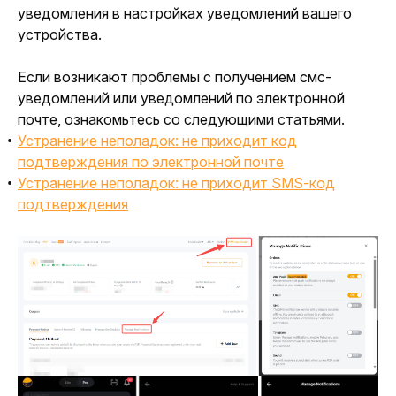
уведомления в настройках уведомлений вашего 
устройства.
Если возникают проблемы с получением смс-
уведомлений или уведомлений по электронной 
почте, ознакомьтесь со следующим
и статьями.
Устранение неполадок: не приходит код
подтверждения по электронной почте
Устранение неполадок: не приходит SMS-код
подтверждения