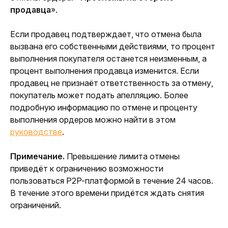
продавца
».
Если продавец подтверждает, что отмена была 
вызвана его собственными действиями, то процент 
выполнения покупателя останется неизменным, а 
процент выполнения продавца изменится. Если 
продавец не признаёт ответственность за отмену, 
покупатель может подать апелляцию. Более 
подробную информацию по отмене и проценту 
выполнения ордеров можно найти в этом 
руководстве
.
Примечание. 
Превышение лимита отмены 
приведёт к ограничению возможности 
пользоваться P2P-платформой в течение 24 часов. 
В течение этого времени придётся ждать снятия 
ограничений.