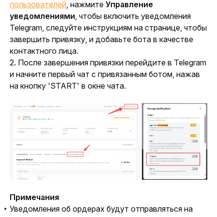
пользователей
, нажмите 
Управление 
уведомлениями
, чтобы включить уведомления 
Telegram, следуйте инструкциям на странице, чтобы 
завершить привязку, и добавьте бота в качестве 
контактного лица.
2. После завершения привязки перейдите в Telegram 
и начните первый чат с привязанным ботом, нажав 
на кнопку 'START' в окне чата.
Примечания
Уведомления об ордерах будут отправляться на