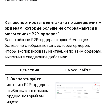
Как экспортировать квитанции по завершённым 
ордерам, которые больше не отображаются в 
моём списке P2P-ордеров?
Завершённые P2P-ордера старше 6 месяцев 
больше не отображаются в истории ордеров. 
Чтобы экспортировать квитанции по этим ордерам, 
выполните следующие действия:
Действия
На веб-сайте
1. 
Экспортируйте
историю P2P-ордеров, 
чтобы получить номер 
ордера, который вы 
ищете.