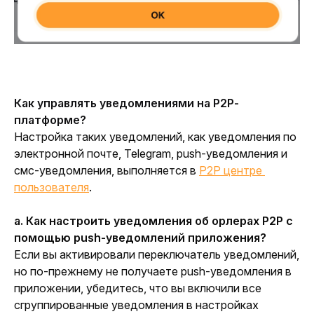
Как управлять уведомлениями на P2P-
платформе?
Настройка таких уведомлений, как уведомления по 
электронной почте, Telegram, push-уведомления и 
смс-уведомления, выполняется в 
P2P центре 
пользователя
.
а. Как настроить уведомления об орлерах P2P с 
помощью push-уведомлений приложения?
Если вы активировали переключатель уведомлений, 
но по-прежнему не получаете push-уведомления в 
приложении, убедитесь, что вы включили все 
сгруппированные уведомления в настройках 