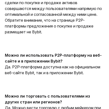
сделки по покупке и продаже активов 
совершаются между пользователями напрямую по 
оптимальной и согласованной между ними цене. 
Обратите внимание, что на странице P2P-
платформы предложения о покупке и продаже 
размещает не Bybit.
Можно ли использовать P2P-платформу на веб-
сайте и в приложении Bybit?
Да. P2P-платформа доступна как на официальном 
веб-сайте Bybit, так и в приложении Bybit.
Можно ли торговать с пользователями из 
других стран или регионов?
Да. Можно вести торговлю с любым мейкером при 