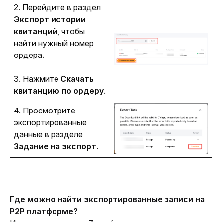
2. Перейдите в раздел 
Экспорт истории 
квитанций
, чтобы 
найти нужный номер 
ордера.
3. Нажмите 
Скачать 
квитанцию по ордеру
.
4. Просмотрите 
экспортированные 
данные в разделе 
Задание на экспорт
.
Где можно найти экспортированные записи на 
P2P платформе? 