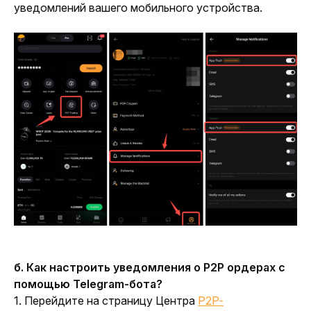
уведомлений вашего мобильного устройства.
б. Как настроить уведомления о P2P ордерах с 
помощью Telegram-бота? 
1. Перейдите на страницу Центра 
P2P-