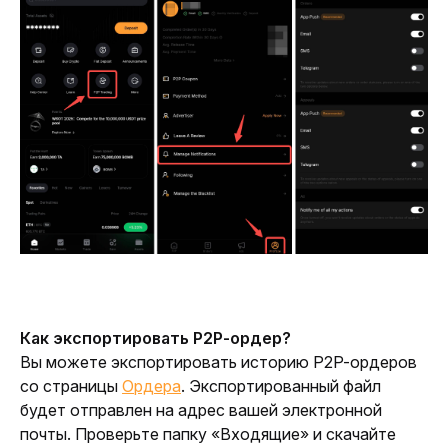
Как экспортировать P2P-ордер?
Вы можете экспортировать историю P2P-ордеров 
со страницы 
Ордера
. Экспортированный файл 
будет отправлен на адрес вашей электронной 
почты. Проверьте папку «Входящие» и скачайте 