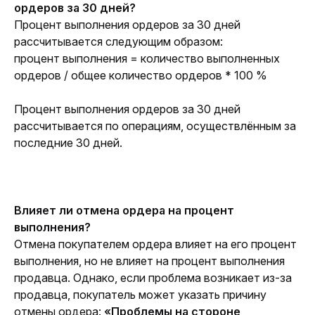
ордеров за 30 дней?
Процент выполнения ордеров за 30 дней 
рассчитывается следующим образом:
процент выполнения = количество выполненных 
ордеров / общее количество ордеров * 100 %
Процент выполнения ордеров за 30 дней 
рассчитывается по операциям, осуществлённым за 
последние 30 дней.
Влияет ли отмена ордера на процент 
выполнения?
Отмена покупателем ордера влияет на его процент 
выполнения, но не влияет на процент выполнения 
продавца. Однако, если проблема возникает из-за 
продавца, покупатель может указать причину 
отмены ордера: 
«Проблемы на стороне 