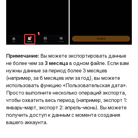
Примечание:
 Вы можете экспортировать данные 
не более чем за 
3 месяца
 в одном файле. Если вам 
нужны данные за период более 3 месяцев 
(например, за 6 месяцев или за год), вы можете 
использовать функцию «Пользовательская дата». 
Просто выполните несколько операций экспорта, 
чтобы охватить весь период (например, экспорт 1: 
январь–март, экспорт 2: апрель–июнь). Вы можете 
получить доступ к данным с момента создания 
вашего аккаунта.