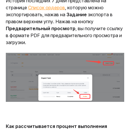
История последних 7 дней представлена на 
странице 
Список ордеров
, которую можно 
экспортировать, нажав на
 Задание 
экспорта в 
правом верхнем углу. Нажав на кнопку 
Предварительный просмотр
, вы получите ссылку 
в формате PDF для предварительного просмотра и 
загрузки.
Как рассчитывается процент выполнения 