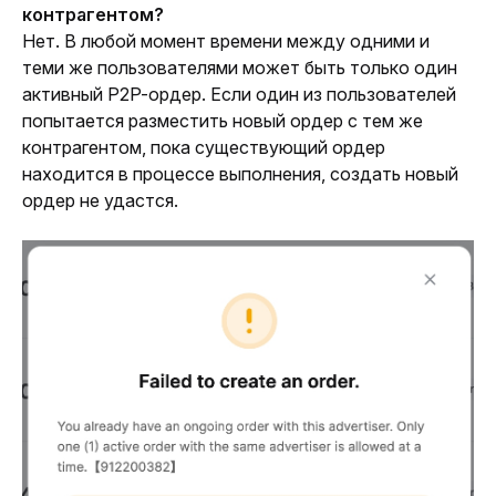
контрагентом?
Нет. В любой момент времени между одними и 
теми же пользователями может быть только один 
активный P2P-ордер. Если один из пользователей 
попытается разместить новый ордер с тем же 
контрагентом, пока существующий ордер 
находится в процессе выполнения, создать новый 
ордер не удастся.