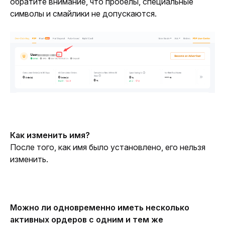
обратите внимание, что пробелы, специальные 
символы и смайлики не допускаются.
Как изменить имя?
После того, как имя было установлено, его нельзя 
изменить.
Можно ли одновременно иметь несколько 
активных ордеров с одним и тем же 