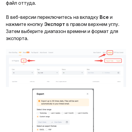
файл оттуда.
В веб-версии переключитесь на вкладку 
Все
 и 
нажмите кнопку 
Экспорт
 в правом верхнем углу. 
Затем выберите диапазон времени и формат для 
экспорта.