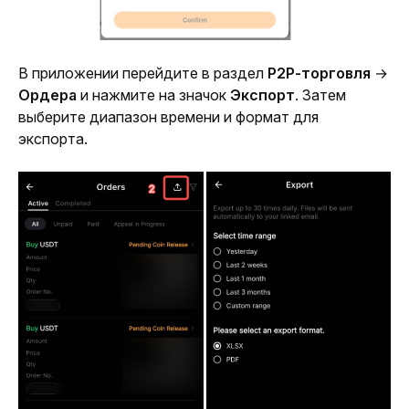
В приложении перейдите в раздел 
P2P-торговля
 → 
Ордера
 и нажмите на значок 
Экспорт
. Затем 
выберите диапазон времени и формат для 
экспорта.