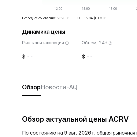
Последнее обновление: 2026-08-09 10:05:04
(UTC+0)
Динамика цены
Рын. капитализация
Объём, 24Ч
--
--
Обзор
Новости
FAQ
Обзор актуальной цены ACRV
По состоянию на 9 авг. 2026 г. общая рыночна