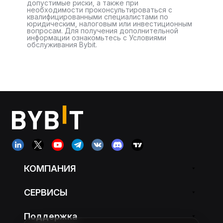
допустимые риски, а также при
необходимости проконсультироваться с
квалифицированными специалистами по
юридическим, налоговым или инвестиционным
вопросам. Для получения дополнительной
информации ознакомьтесь с Условиями
обслуживания Bybit.
КОМПАНИЯ
СЕРВИСЫ
Поддержка