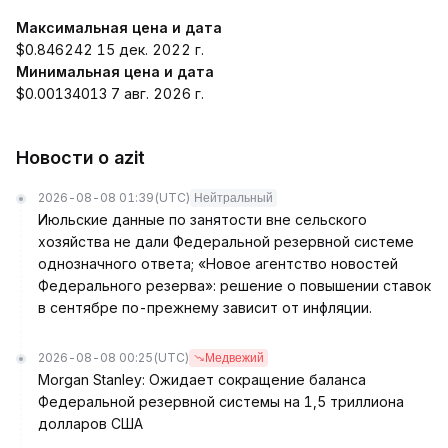
Максимальная цена и дата
$0.846242 15 дек. 2022 г.
Минимальная цена и дата
$0.00134013 7 авг. 2026 г.
Новости о azit
2026-08-08 01:39
(UTC)
Нейтральный
Июльские данные по занятости вне сельского
хозяйства не дали Федеральной резервной системе
однозначного ответа; «Новое агентство новостей
Федерального резерва»: решение о повышении ставок
в сентябре по-прежнему зависит от инфляции.
2026-08-08 00:25
(UTC)
Медвежий
Morgan Stanley: Ожидает сокращение баланса
Федеральной резервной системы на 1,5 триллиона
долларов США