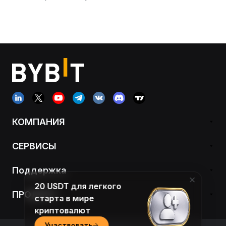
КОМПАНИЯ
СЕРВИСЫ
Поддержка
20 USDT для легкого
ПРОДУКТ
старта в мире
криптовалют
Участвовать