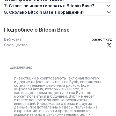
7. Стоит ли инвестировать в Bitcoin Base?
8. Сколько Bitcoin Base в обращении?
Подробнее о Bitcoin Base
Веб-сайт
baseoff.xyz
Сообщество
Дисклеймер
Инвестиции в криптовалюты, включая покупку
и другие цифровые активы на Bybit, сопряжены
со значительным рыночным риском. Если
цифровой актив, который вы ищете, в
настоящее время недоступен на Bybit, он
может появиться в будущем. Bybit не несет
ответственности за любые результаты
инвестиций. Информация о ценах и другие
данные, представленные здесь, получены из
открытых источников и предоставляются
исключительно в ознакомительных целях.