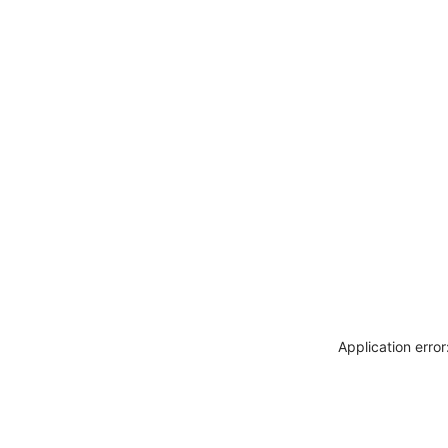
Application erro