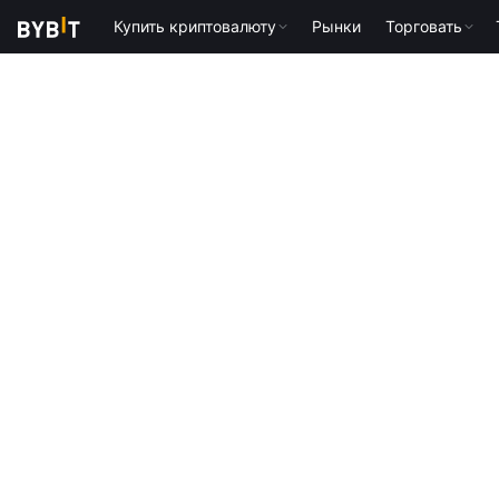
Купить криптовалюту
Рынки
Торговать