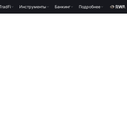
TradFi
Инструменты
Банкинг
Подробнее