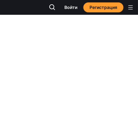
Регистрация
Войти