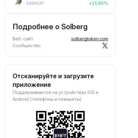
+15.60%
CASHCAT
Подробнее о Solberg
Веб-сайт
solbergtoken.com
Сообщество
Отсканируйте и загрузите
приложение
Поддерживается на устройствах iOS и
Android (телефоны и планшеты)