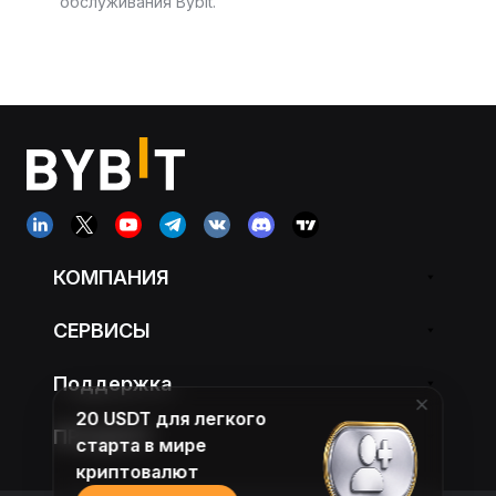
обслуживания Bybit.
КОМПАНИЯ
СЕРВИСЫ
Поддержка
20 USDT для легкого
ПРОДУКТ
старта в мире
криптовалют