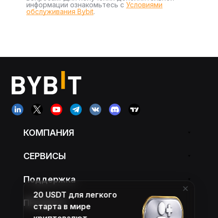
информации ознакомьтесь с
Условиями
обслуживания Bybit
.
КОМПАНИЯ
СЕРВИСЫ
Поддержка
20 USDT для легкого
ПРОДУКТ
старта в мире