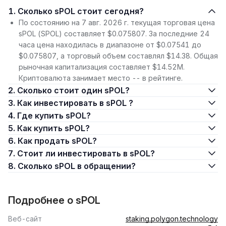
1. Сколько sPOL стоит сегодня?
По состоянию на 7 авг. 2026 г. текущая торговая цена
sPOL (SPOL) составляет $0.075807. За последние 24
часа цена находилась в диапазоне от $0.07541 до
$0.075807, а торговый объем составлял $14.38. Общая
рыночная капитализация составляет $14.52M.
Криптовалюта занимает место -- в рейтинге.
2. Сколько стоит один sPOL?
3. Как инвестировать в sPOL ?
4. Где купить sPOL?
5. Как купить sPOL?
6. Как продать sPOL?
7. Стоит ли инвестировать в sPOL?
8. Сколько sPOL в обращении?
Подробнее о sPOL
Веб-сайт
staking.polygon.technology