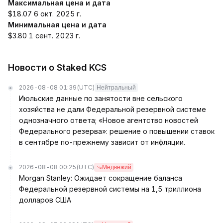
Максимальная цена и дата
$18.07 6 окт. 2025 г.
Минимальная цена и дата
$3.80 1 сент. 2023 г.
Новости о Staked KCS
2026-08-08 01:39
(UTC)
Нейтральный
Июльские данные по занятости вне сельского
хозяйства не дали Федеральной резервной системе
однозначного ответа; «Новое агентство новостей
Федерального резерва»: решение о повышении ставок
в сентябре по-прежнему зависит от инфляции.
2026-08-08 00:25
(UTC)
Медвежий
Morgan Stanley: Ожидает сокращение баланса
Федеральной резервной системы на 1,5 триллиона
долларов США