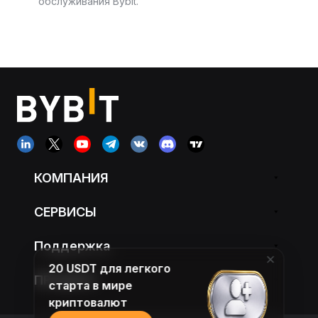
обслуживания Bybit.
КОМПАНИЯ
СЕРВИСЫ
Поддержка
20 USDT для легкого
ПРОДУКТ
старта в мире
криптовалют