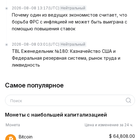
2026-08-08 13:17
(UTC)
Нейтральный
Почему один из ведущих экономистов считает, что
борьба ФРС с инфляцией не может быть выиграна с
помощью повышения ставок
2026-08-08 03:01
(UTC)
Нейтральный
TBL Еженедельник №180: Казначейство США и
Федеральная резервная система, рынок труда и
ликвидность
Самое популярное
Поиск
Монеты с наибольшей капитализацией
Монета
Цена и изменение за 24 ч.
$
64,808.00
Bitcoin