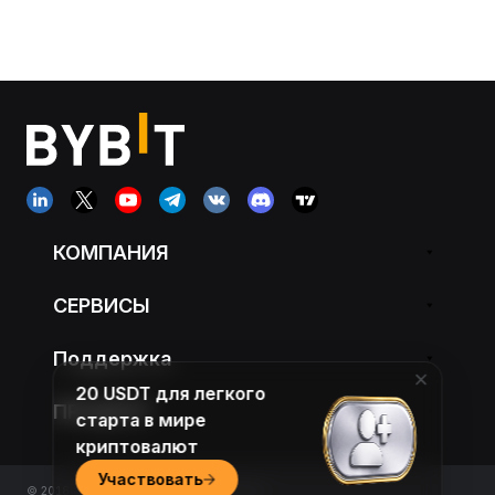
КОМПАНИЯ
СЕРВИСЫ
Поддержка
20 USDT для легкого
ПРОДУКТ
старта в мире
криптовалют
Участвовать
© 2018-2026 Bybit.com. All rights reserved.