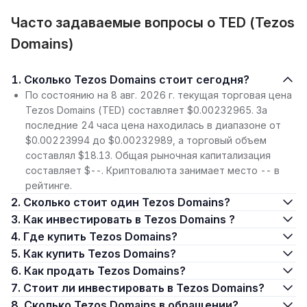
Часто задаваемые вопросы о TED (Tezos
Domains)
1. Сколько Tezos Domains стоит сегодня?
По состоянию на 8 авг. 2026 г. текущая торговая цена
Tezos Domains (TED) составляет $0.00232965. За
последние 24 часа цена находилась в диапазоне от
$0.00223994 до $0.00232989, а торговый объем
составлял $18.13. Общая рыночная капитализация
составляет $--. Криптовалюта занимает место -- в
рейтинге.
2. Сколько стоит один Tezos Domains?
3. Как инвестировать в Tezos Domains ?
4. Где купить Tezos Domains?
5. Как купить Tezos Domains?
6. Как продать Tezos Domains?
7. Стоит ли инвестировать в Tezos Domains?
8. Сколько Tezos Domains в обращении?