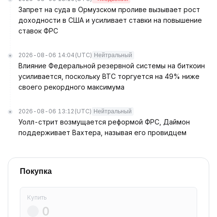
Запрет на суда в Ормузском проливе вызывает рост
доходности в США и усиливает ставки на повышение
ставок ФРС
2026-08-06 14:04
(UTC)
Нейтральный
Влияние Федеральной резервной системы на биткоин
усиливается, поскольку BTC торгуется на 49% ниже
своего рекордного максимума
2026-08-06 13:12
(UTC)
Нейтральный
Уолл-стрит возмущается реформой ФРС, Даймон
поддерживает Вахтера, называя его провидцем
Покупка
Купить