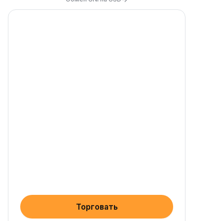
Торговать