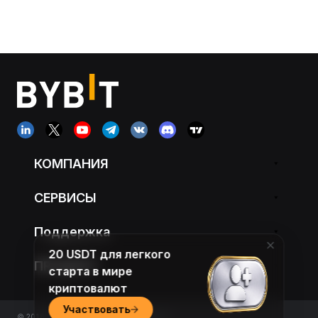
КОМПАНИЯ
СЕРВИСЫ
Поддержка
20 USDT для легкого
ПРОДУКТ
старта в мире
криптовалют
Участвовать
© 2018-2026 Bybit.com. All rights reserved.