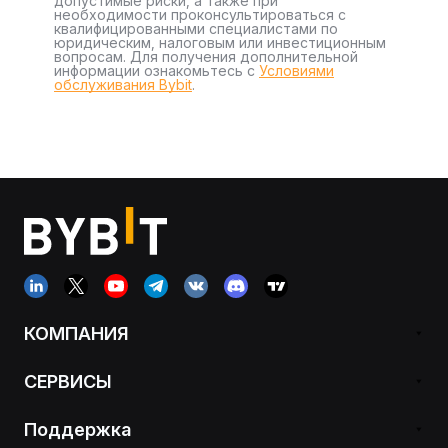
допустимые риски, а также при
необходимости проконсультироваться с
квалифицированными специалистами по
юридическим, налоговым или инвестиционным
вопросам. Для получения дополнительной
информации ознакомьтесь с
Условиями
обслуживания Bybit
.
КОМПАНИЯ
СЕРВИСЫ
Поддержка