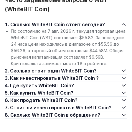
Часто задаваемые вопросы о WBT
(WhiteBIT Coin)
1. Сколько WhiteBIT Coin стоит сегодня?
По состоянию на 7 авг. 2026 г. текущая торговая цена
WhiteBIT Coin (WBT) составляет $55.82. За последние
24 часа цена находилась в диапазоне от $55.56 до
$56.26, а торговый объем составлял $44.58M. Общая
рыночная капитализация составляет $6.59B.
Криптовалюта занимает место 18 в рейтинге.
2. Сколько стоит один WhiteBIT Coin?
3. Как инвестировать в WhiteBIT Coin ?
4. Где купить WhiteBIT Coin?
5. Как купить WhiteBIT Coin?
6. Как продать WhiteBIT Coin?
7. Стоит ли инвестировать в WhiteBIT Coin?
8. Сколько WhiteBIT Coin в обращении?