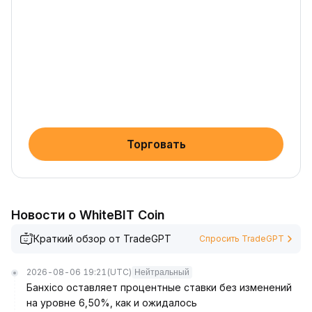
Торговать
Новости о WhiteBIT Coin
Краткий обзор от TradeGPT
Спросить TradeGPT
2026-08-06 19:21
(UTC)
Нейтральный
Банxico оставляет процентные ставки без изменений
на уровне 6,50%, как и ожидалось