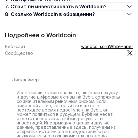
7. Стоит ли инвестировать в Worldcoin?
8. Сколько Worldcoin в обращении?
Подробнее о Worldcoin
Веб-сайт
worldcoin.org
WhitePaper
Сообщество
Дисклеймер
Инвестиции в криптовалюты, включая покупку
и другие цифровые активы на Bybit, сопряжены
со значительным рыночным риском. Если
цифровой актив, который вы ищете, в
настоящее время недоступен на Bybit, он
может появиться в будущем. Bybit не несет
ответственности за любые результаты
инвестиций. Информация о ценах и другие
данные, представленные здесь, получены из
открытых источников и предоставляются
исключительно в ознакомительных целях.