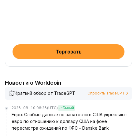
Торговать
Новости о Worldcoin
Краткий обзор от TradeGPT
Спросить TradeGPT
2026-08-10 06:26
(UTC)
Бычий
Евро: Слабые данные по занятости в США укрепляют
евро по отношению к доллару США на фоне
пересмотра ожиданий по ФРС – Danske Bank