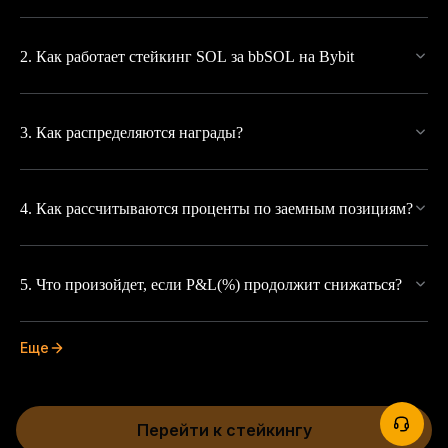
2. Как работает стейкинг SOL за bbSOL на Bybit
3. Как распределяются награды?
4. Как рассчитываются проценты по заемным позициям?
5. Что произойдет, если P&L(%) продолжит снижаться?
Еще
Перейти к стейкингу