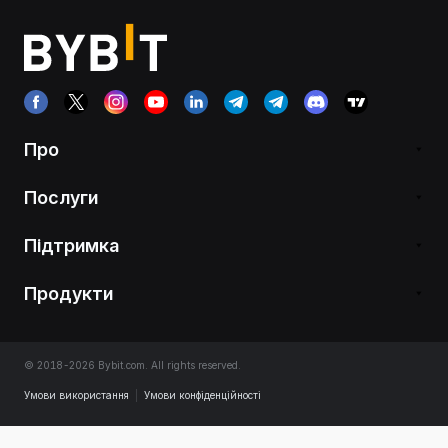
Про
Послуги
Підтримка
Продукти
© 2018-2026 Bybit.com. All rights reserved.
Умови використання
|
Умови конфіденційності