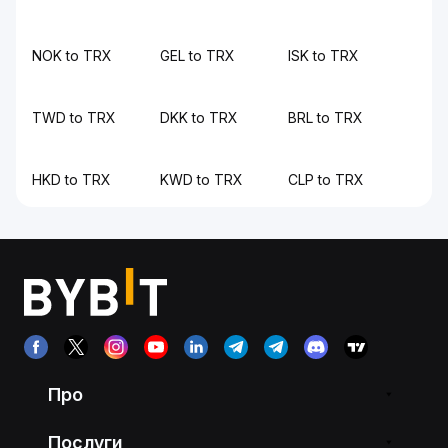
NOK to TRX
GEL to TRX
ISK to TRX
TWD to TRX
DKK to TRX
BRL to TRX
HKD to TRX
KWD to TRX
CLP to TRX
Про
Послуги