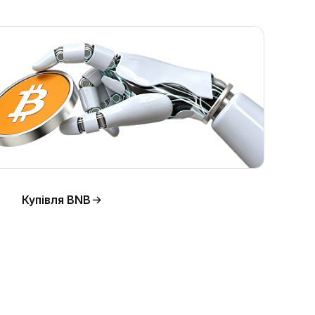
Купівля BNB