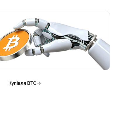
Купівля BTC