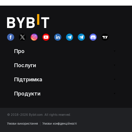
Про
Послуги
Підтримка
Продукти
© 2018-2026 Bybit.com. All rights reserved.
Умови використання
|
Умови конфіденційності