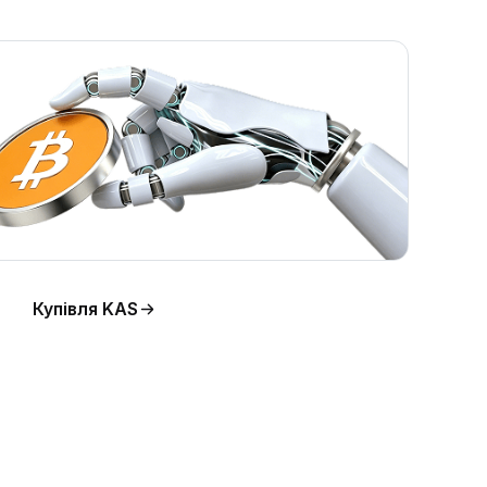
Купівля KAS