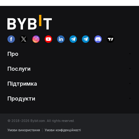
Про
Послуги
Підтримка
Продукти
© 2018-2026 Bybit.com. All rights reserved.
Умови використання
|
Умови конфіденційності