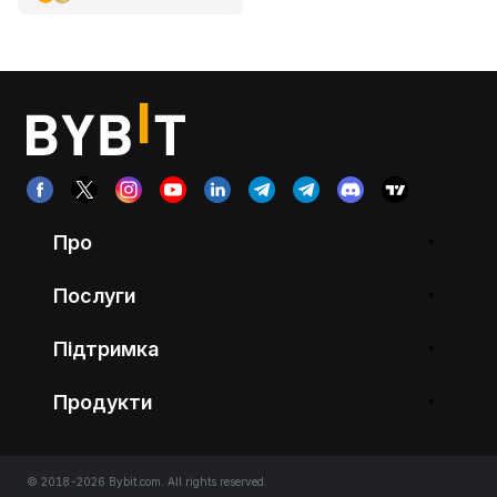
Про
Послуги
Підтримка
Продукти
© 2018-2026 Bybit.com. All rights reserved.