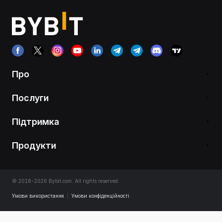
Про
Послуги
Підтримка
Продукти
© 2018-2026 Bybit.com. All rights reserved.
Умови використання
|
Умови конфіденційності